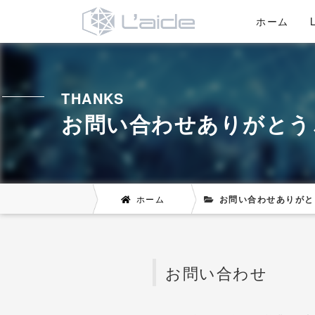
ホーム
THANKS
お問い合わせありがとう
ホーム
お問い合わせありがと
お問い合わせ