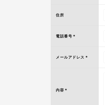
住所
電話番号
＊
メールアドレス
＊
内容
＊