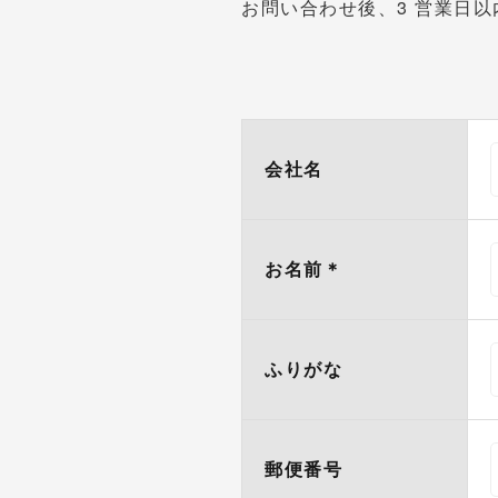
お問い合わせ後、3 営業日
会社名
お名前
＊
ふりがな
郵便番号