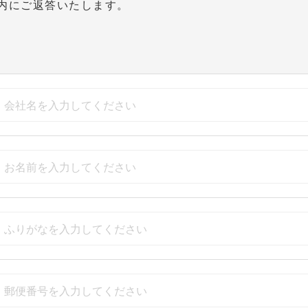
以内にご返答いたします。