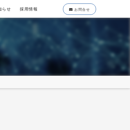
知らせ
採用情報
お問合せ