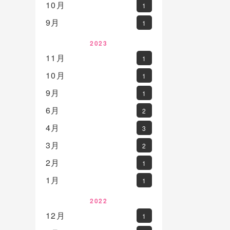
10月
1
9月
1
2023
11月
1
10月
1
9月
1
6月
2
4月
3
3月
2
2月
1
1月
1
2022
12月
1