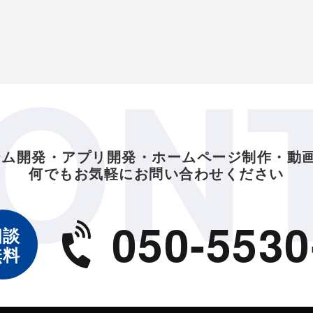
ON
テム開発・アプリ開発・ホームページ制作・動
何でもお気軽にお問い合わせください
050-5530
相談
無料