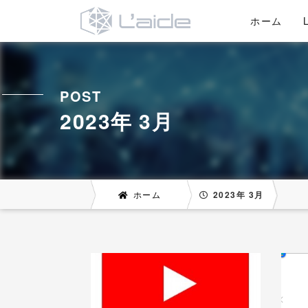
ホーム
POST
2023年 3月
ホーム
2023年 3月