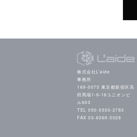
株式会社L’aide
事務所
169-0075 東京都新宿区高
田馬場1-6-16ユニオンビ
ル603
TEL 050-5530-2783
FAX 03-6369-3028