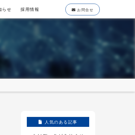
知らせ
採用情報
お問合せ
人気のある記事