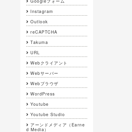
Googleフォーム
Instagram
Outlook
reCAPTCHA
Takuma
URL
Webクライアント
Webサーバー
Webブラウザ
WordPress
Youtube
Youtube Studio
アーンドメディア（Earne
d Media）