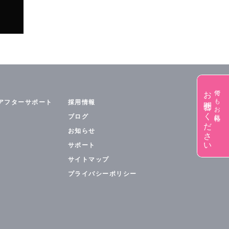
お問合せください
何でもお気軽に
アフターサポート
採用情報
ブログ
お知らせ
サポート
サイトマップ
プライバシーポリシー