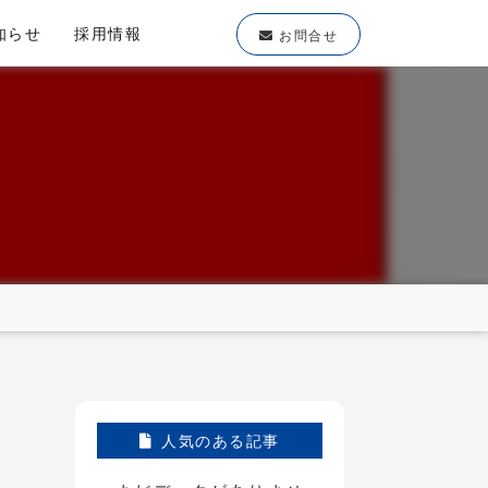
知らせ
採用情報
お問合せ
人気のある記事