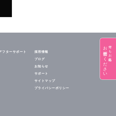
お問合せください
何でもお気軽に
アフターサポート
採用情報
ブログ
お知らせ
サポート
サイトマップ
プライバシーポリシー