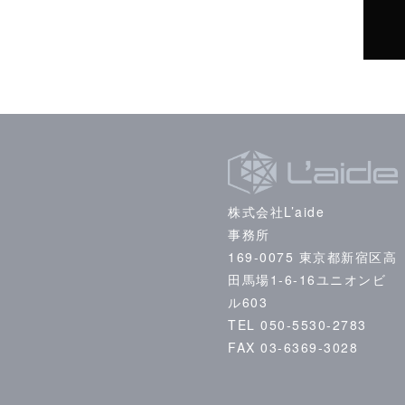
株式会社L’aide
事務所
169-0075 東京都新宿区高
田馬場1-6-16ユニオンビ
ル603
TEL 050-5530-2783
FAX 03-6369-3028