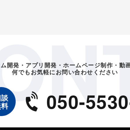
ON
テム開発・アプリ開発・ホームページ制作・動
何でもお気軽にお問い合わせください
050-5530
相談
無料