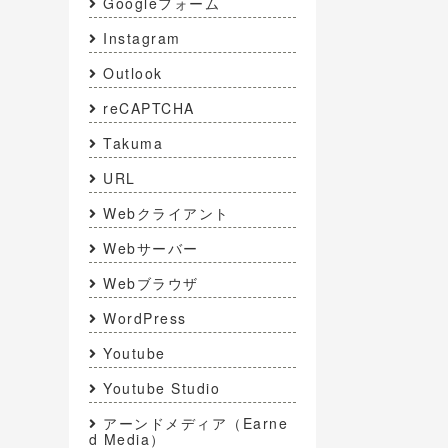
Googleフォーム
Instagram
Outlook
reCAPTCHA
Takuma
URL
Webクライアント
Webサーバー
Webブラウザ
WordPress
Youtube
Youtube Studio
アーンドメディア（Earne
d Media）