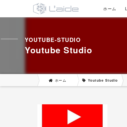
ホーム
YOUTUBE-STUDIO
Youtube Studio
ホーム
Youtube Studio