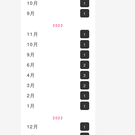
10月
1
9月
1
2023
11月
1
10月
1
9月
1
6月
2
4月
3
3月
2
2月
1
1月
1
2022
12月
1